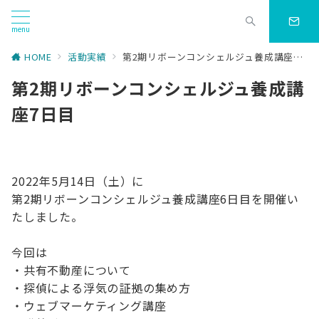
menu
HOME
活動実績
第2期リボーンコンシェルジュ養成講座7日目
第2期リボーンコンシェルジュ養成講
座7日目
2022年5月14日（土）に
第2期リボーンコンシェルジュ養成講座6日目を開催い
たしました。
今回は
・共有不動産について
・探偵による浮気の証拠の集め方
・ウェブマーケティング講座