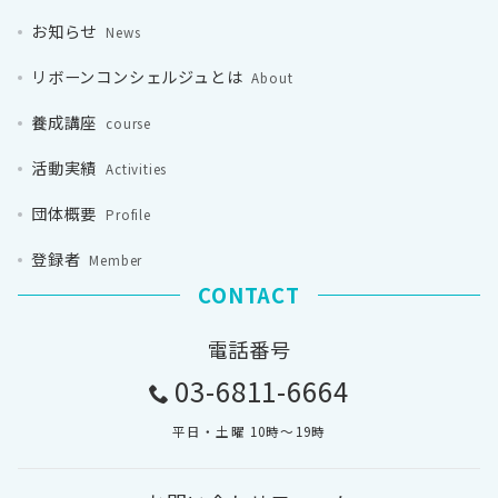
お知らせ
News
リボーンコンシェルジュとは
About
養成講座
course
活動実績
Activities
団体概要
Profile
登録者
Member
CONTACT
電話番号
03-6811-6664
平日・土曜 10時〜19時