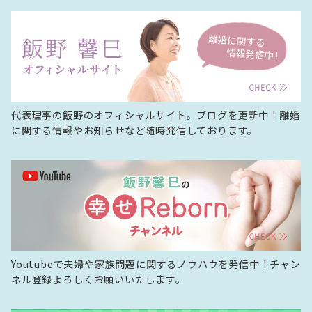
代表理事の飯野のオフィシャルサイト。ブログを更新中！離婚
に関する情報やお知らせなど随時発信しております。
Youtubeで夫婦や家族問題に関するノウハウを発信中！チャン
ネル登録よろしくお願いいたします。