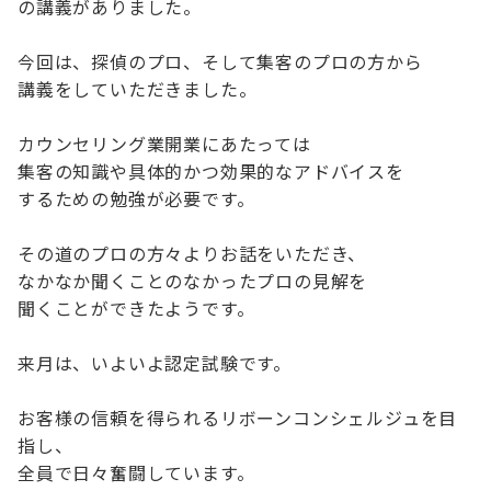
の講義がありました。
今回は、探偵のプロ、そして集客のプロの方から
講義をしていただきました。
カウンセリング業開業にあたっては
集客の知識や具体的かつ効果的なアドバイスを
するための勉強が必要です。
その道のプロの方々よりお話をいただき、
なかなか聞くことのなかったプロの見解を
聞くことができたようです。
来月は、いよいよ認定試験です。
お客様の信頼を得られるリボーンコンシェルジュを目
指し、
全員で日々奮闘しています。