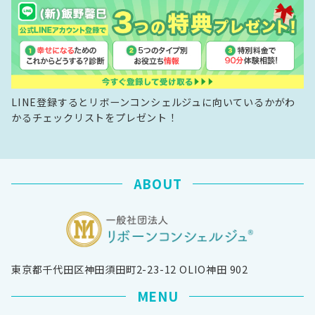
LINE登録するとリボーンコンシェルジュに向いているかがわ
かるチェックリストをプレゼント！
ABOUT
東京都千代田区神田須田町2-23-12 OLIO神田 902
MENU