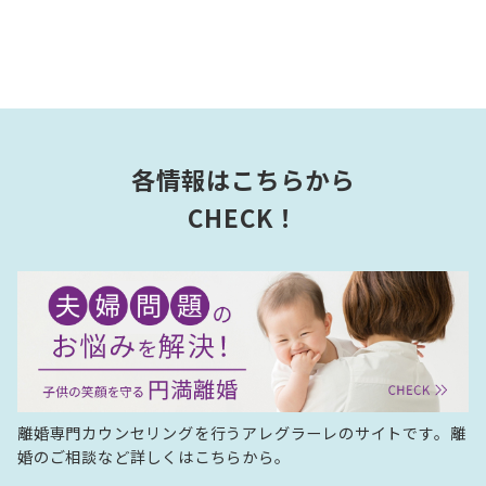
各情報はこちらから
CHECK！
離婚専門カウンセリングを行うアレグラーレのサイトです。離
婚のご相談など詳しくはこちらから。