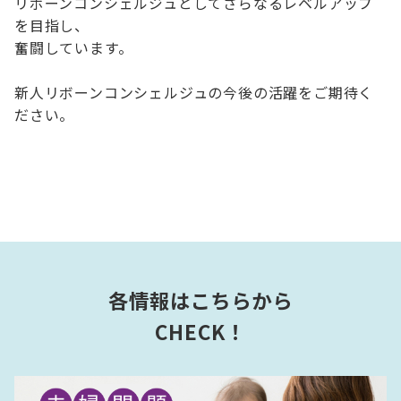
リボーンコンシェルジュとしてさらなるレベルアップ
を目指し、
奮闘しています。
新人リボーンコンシェルジュの今後の活躍をご期待く
ださい。
各情報はこちらから
CHECK！