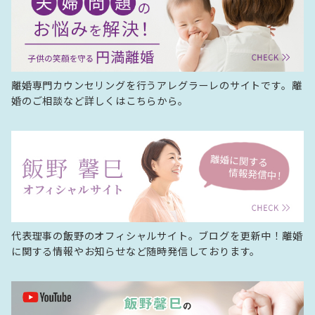
離婚専門カウンセリングを行うアレグラーレのサイトです。離
婚のご相談など詳しくはこちらから。
代表理事の飯野のオフィシャルサイト。ブログを更新中！離婚
に関する情報やお知らせなど随時発信しております。