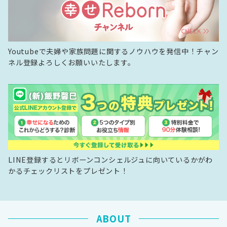
Youtubeで夫婦や家族問題に関するノウハウを発信中！チャン
ネル登録よろしくお願いいたします。
LINE登録するとリボーンコンシェルジュに向いているかがわ
かるチェックリストをプレゼント！
ABOUT