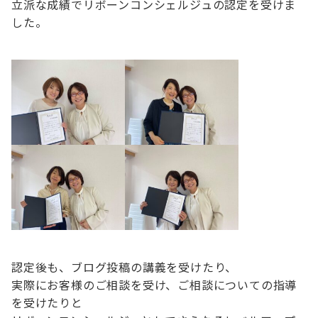
立派な成績でリボーンコンシェルジュの認定を受けま
した。
認定後も、ブログ投稿の講義を受けたり、
実際にお客様のご相談を受け、ご相談についての指導
を受けたりと