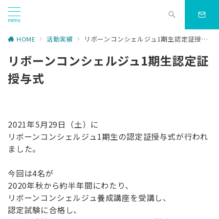
menu
HOME
活動実績
リボーンコンシェルジュ1期生認定証授与式
リボーンコンシェルジュ1期生認定証
授与式
2021年5月29日（土）に
リボーンコンシェルジュ1期生の認定証授与式が行われ
ました。
今回は4名が
2020年秋から約半年間にわたり、
リボーンコンシェルジュ養成講座を受講し、
認定試験に合格し、