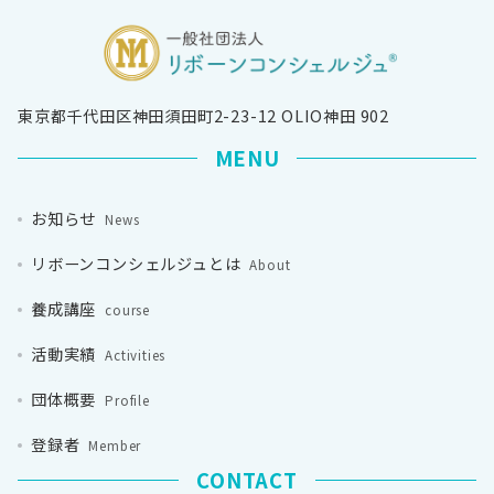
東京都千代田区神田須田町2-23-12 OLIO神田 902
MENU
お知らせ
News
リボーンコンシェルジュとは
About
養成講座
course
活動実績
Activities
団体概要
Profile
登録者
Member
CONTACT