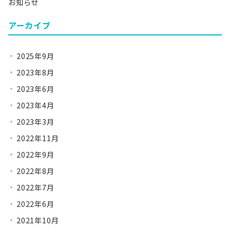
お知らせ
アーカイブ
2025年9月
2023年8月
2023年6月
2023年4月
2023年3月
2022年11月
2022年9月
2022年8月
2022年7月
2022年6月
2021年10月