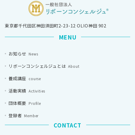
東京都千代田区神田須田町2-23-12 OLIO神田 902
MENU
お知らせ
News
リボーンコンシェルジュとは
About
養成講座
course
活動実績
Activities
団体概要
Profile
登録者
Member
CONTACT