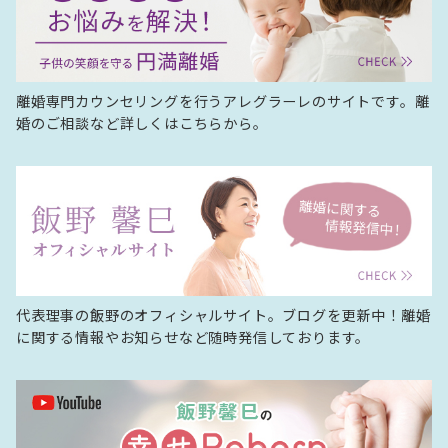
離婚専門カウンセリングを行うアレグラーレのサイトです。離
婚のご相談など詳しくはこちらから。
代表理事の飯野のオフィシャルサイト。ブログを更新中！離婚
に関する情報やお知らせなど随時発信しております。