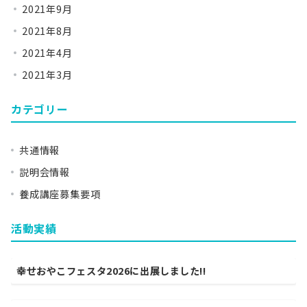
2021年9月
2021年8月
2021年4月
2021年3月
カテゴリー
共通情報
説明会情報
養成講座募集要項
活動実績
幸せおやこフェスタ2026に出展しました!!