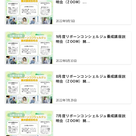
明会（ZOOM）...
2022年9月5日
説明会情報
9月度リボーンコンシェルジュ養成講座説
明会（ZOOM）開...
2022年8月10日
説明会情報
8月度リボーンコンシェルジュ養成講座説
明会（ZOOM）開...
2022年7月29日
説明会情報
7月度リボーンコンシェルジュ養成講座説
明会（ZOOM）開...