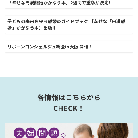
「幸せな円満離婚がかなう本」2週間で重版が決定!
子どもの未来を守る離婚のガイドブック 【幸せな「円満離
婚」がかなう本】出版!!
リボーンコンシェルジュ総会in大阪 開催！
各情報はこちらから
CHECK！