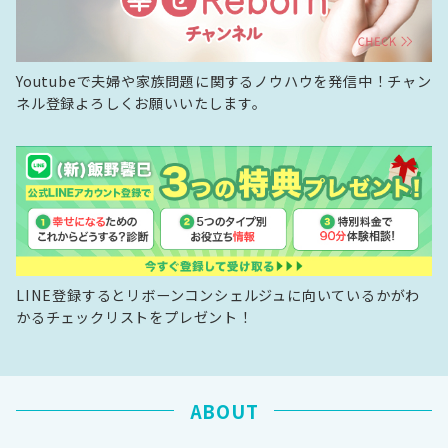
Youtubeで夫婦や家族問題に関するノウハウを発信中！チャン
ネル登録よろしくお願いいたします。
LINE登録するとリボーンコンシェルジュに向いているかがわ
かるチェックリストをプレゼント！
ABOUT