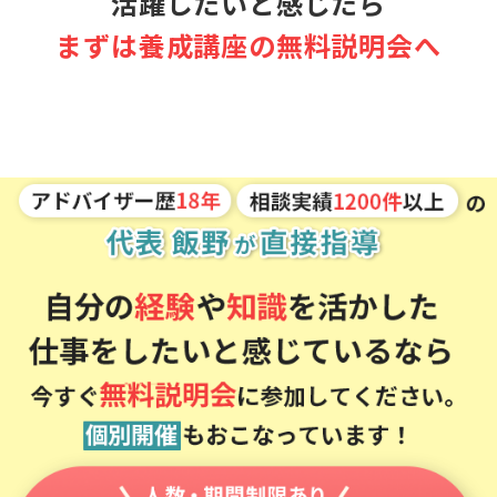
活躍したいと感じたら
まずは養成講座の
無料説明会へ