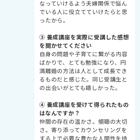
なっていけるよう夫婦関係で悩ん
でいる人に役立てていけたらと思
ったから。
③ 養成講座を実際に受講した感想
を聞かせてください
自身の問題や子育てに繋がる内容
ばかりで、とても勉強になり、円
満離婚の方法は人として成長でき
るものだと感じた。同じ受講生と
の出会いがとても嬉しかった。
④ 養成講座を受けて得られたもの
はなんですか？
仲間の存在の温かさ。傾聴の大切
さ。寄り添ってカウンセリングを
する上で必要な豊かな人間性を持