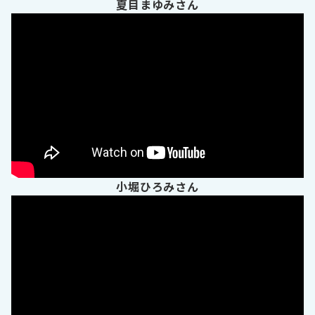
夏目まゆみさん
小堀ひろみさん