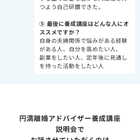
つよう自己研鑽できた。
⑤ 最後に養成講座はどんな人にオ
ススメですか？
自身の夫婦関係で悩みがある経験
がある人、自分を高めたい人、
副業をしたい人、定年後に見通し
を持った活動をしたい人
円満離婚アドバイザー
養成講座
説明会で
お話させていただくのは