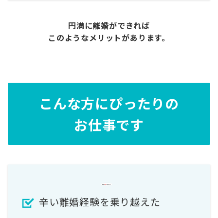
円満に離婚ができれば
このようなメリットがあります。
こんな方にぴったりの
お仕事です
辛い離婚経験を乗り越えた