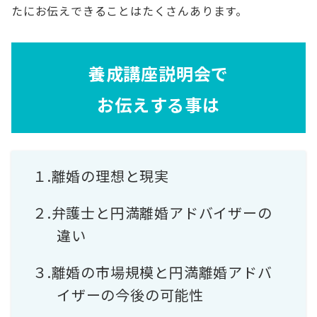
たにお伝えできることはたくさんあります。
養成講座説明会で
お伝えする事は
１.離婚の理想と現実
２.弁護士と円満離婚アドバイザーの
違い
３.離婚の市場規模と円満離婚アドバ
イザーの今後の可能性