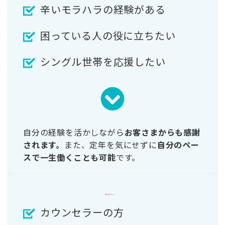
辛いモラハラの経験がある
困っている人の役に立ちたい
シングル世帯を応援したい
自分の経験を活かしながら
お客さまからも感謝
されます。
また、定年を気にせずに
自分のペー
スで一生働くことも可能
です。
カウンセラーの方