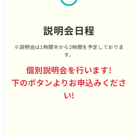
説明会日程
※説明会は1時間半から2時間を予定しておりま
す。
個別説明会を行います!
下のボタンよりお申込みくださ
い!