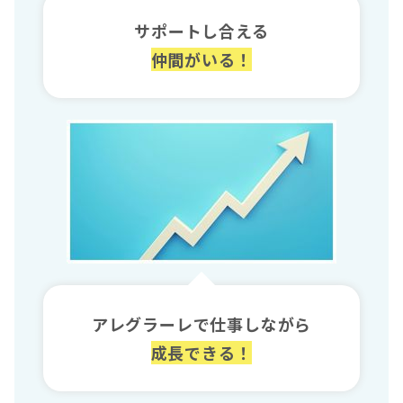
サポートし合える
仲間がいる！
アレグラーレで仕事しながら
成長できる！