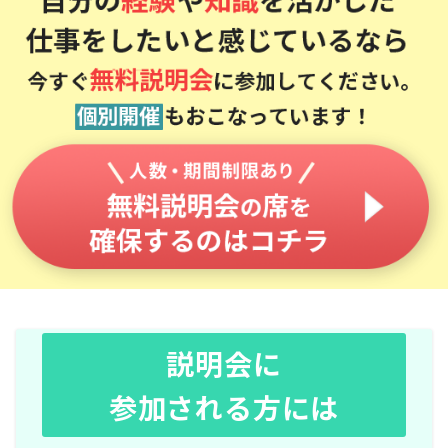
説明会に
参加される方には