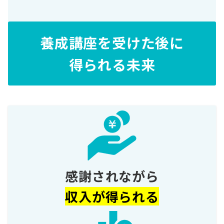
養成講座を受けた後に
得られる未来
感謝されながら
収入が得られる