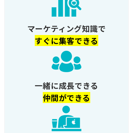
マーケティング知識で
すぐに集客できる
一緒に成長できる
仲間ができる