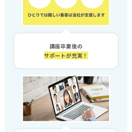
講座卒業後の
サポートが充実！