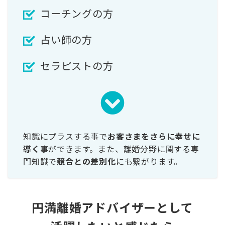
コーチングの方
占い師の方
セラピストの方
知識にプラスする事で
お客さまをさらに幸せに
導く
事ができます。また、離婚分野に関する専
門知識で
競合との差別化
にも繋がります。
円満離婚アドバイザーとして