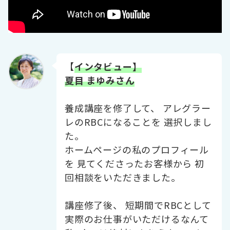
【
インタビュー】
夏目 まゆみさん
養成講座を修了して、 アレグラー
レのRBCになることを 選択しまし
た。
ホームページの私のプロフィール
を 見てくださったお客様から 初
回相談をいただきました。
講座修了後、 短期間でRBCとして
実際のお仕事がいただけるなんて