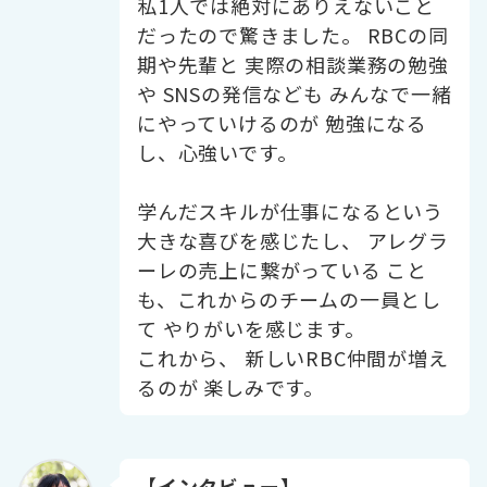
私1人では絶対にありえないこと
だったので驚きました。 RBCの同
期や先輩と 実際の相談業務の勉強
や SNSの発信なども みんなで一緒
にやっていけるのが 勉強になる
し、心強いです。
学んだスキルが仕事になるという
大きな喜びを感じたし、 アレグラ
ーレの売上に繋がっている こと
も、これからのチームの一員とし
て やりがいを感じます。
これから、 新しいRBC仲間が増え
るのが 楽しみです。
【
インタビュー】