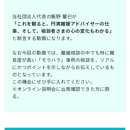
当社団法人代表の飯野 馨巳が
「これを観ると、円満離婚アドバイザーの仕
事、そして、相談者さまの心の変化もわかる」
と断言する動画になります。
なお今回の動画では、離婚相談の中でも特に難
易度が高い「モラハラ」事例の相談を、
リアル
にかつポイントを示しながらお伝えしているも
のとなっています。
この機会にぜひ手に入れてください。
※オンライン説明会に出席確認できた方に限
る。