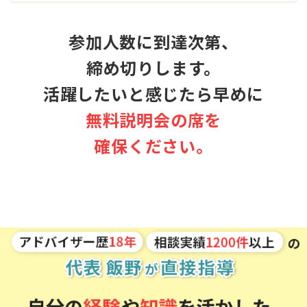
参加人数に到達次第、
締め切りします。
活躍したいと感じたら早めに
無料説明会の席を
確保ください。