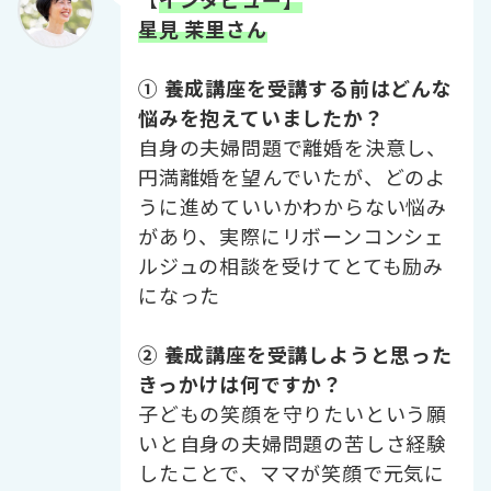
星見 茉里さん
① 養成講座を受講する前はどんな
悩みを抱えていましたか？
自身の夫婦問題で離婚を決意し、
円満離婚を望んでいたが、どのよ
うに進めていいかわからない悩み
があり、実際にリボーンコンシェ
ルジュの相談を受けてとても励み
になった
② 養成講座を受講しようと思った
きっかけは何ですか？
子どもの笑顔を守りたいという願
いと自身の夫婦問題の苦しさ経験
したことで、ママが笑顔で元気に