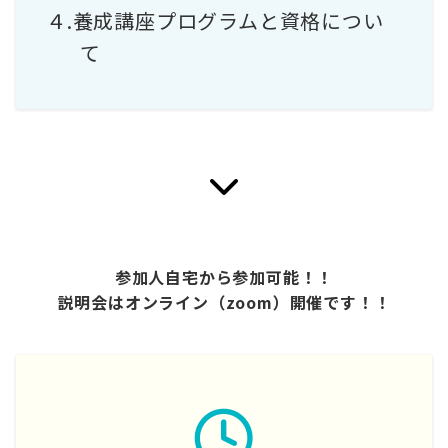
４.養成講座プログラムと資格につい
て
参加人自宅から参加可能！！
説明会はオンライン（zoom）開催です！！