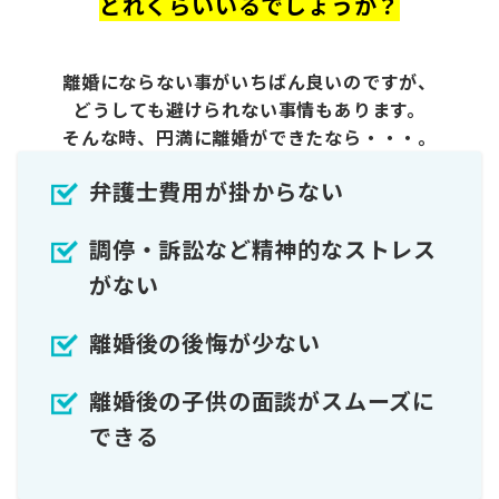
どれくらいいるでしょうか？
離婚にならない事がいちばん良いのですが、
どうしても避けられない事情もあります。
そんな時、円満に離婚ができたなら・・・。
弁護士費用が掛からない
調停・訴訟など精神的なストレス
がない
離婚後の後悔が少ない
離婚後の子供の面談がスムーズに
できる